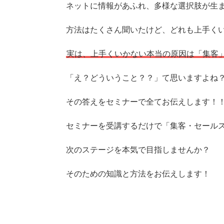
ネットに情報があふれ、多様な選択肢が生
方法はたくさん聞いたけど、どれも上手く
実は、上手くいかない本当の原因は「集客
「え？どういうこと？？」て思いますよね
その答えをセミナーで全てお伝えします！
セミナーを受講するだけで「集客・セール
次のステージを本気で目指しませんか？
そのための知識と方法をお伝えします！