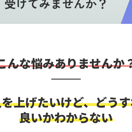
こんな悩みありませんか
入を上げたいけど、どうす
良いかわからない