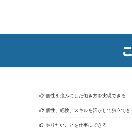
個性を強みにした働き方を実現できる
個性、経験、スキルを活かして独立でき
やりたいことを仕事にできる