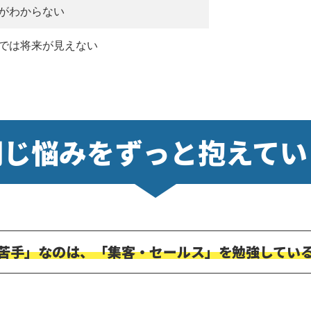
がわからない
では将来が見えない
同じ悩みをずっと抱えてい
苦手」なのは、「集客・セールス」を勉強してい