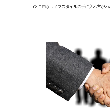
自由なライフスタイルの手に入れ方がわ