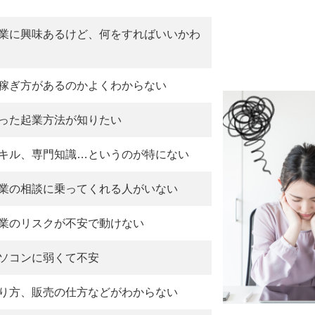
業に興味あるけど、何をすればいいかわ
稼ぎ方があるのかよくわからない
った起業方法が知りたい
キル、専門知識…というのが特にない
業の相談に乗ってくれる人がいない
業のリスクが不安で動けない
ソコンに弱くて不安
り方、販売の仕方などがわからない