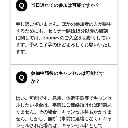
Q
当日遅れての参加は可能ですか？
申し訳ございません。ほかの参加者の方が集中
するためにも、セミナー開始15分以降の遅刻
に関しては、zoomへのご入室をお断りしてい
ます。予めご了承のほどよろしくお願いいたし
ます。
参加申請後のキャンセルは可能です
Q
か？
はい。可能です。急用、体調不良等でキャンセ
ルしたい場合は、事前にご連絡頂ければ問題あ
りません。その場合、キャンセル料もかかりま
せん。しかし、無断（事前に連絡もなく）キャ
ンセルされた場合は、キャンセル料として