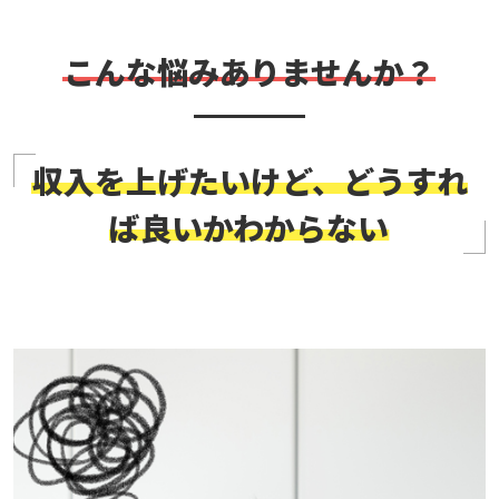
こんな悩みありませんか？
収入を上げたいけど、どうすれ
ば良いかわからない