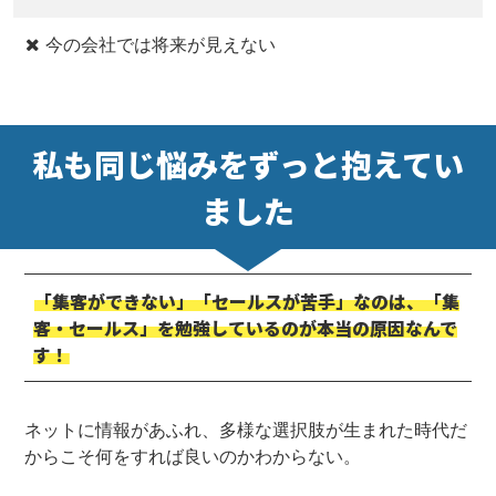
今の会社では将来が見えない
私も同じ悩みをずっと抱えてい
ました
「集客ができない」「セールスが苦手」なのは、「集
客・セールス」を勉強しているのが本当の原因なんで
す！
ネットに情報があふれ、多様な選択肢が生まれた時代だ
からこそ何をすれば良いのかわからない。