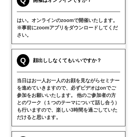
Q
開催はオンラインですか？
はい。オンラインのzoomで開催いたします。
※事前にzoomアプリをダウンロードしてくだ
さい。
Q
顔出ししなくてもいいですか？
当日はお一人お一人のお顔を見ながらセミナー
を進めていきますので、必ずビデオはonでご
参加をお願いいたします。 他のご参加者の方
とのワーク（１つのテーマについて話し合う）
も行いますので、楽しい3時間を過ごしていた
だけると思います。