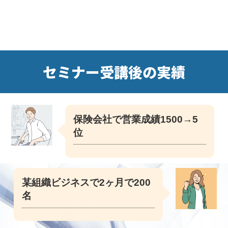
セミナー受講後の実績
保険会社で営業成績1500→5
位
某組織ビジネスで2ヶ月で200
名