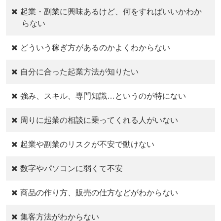
起業・副業に興味あるけど、何をすればいいかわか
らない
どういう稼ぎ方があるのかよくわからない
自分に合った起業方法が知りたい
強み、スキル、専門知識…というのが特にない
周りに起業の相談に乗ってくれる人がいない
起業や副業のリスクが不安で動けない
数字やパソコンに弱くて不安
商品の作り方、販売の仕方などがわからない
集客方法がわからない