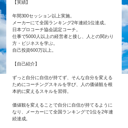
【実績】
年間300セッション以上実施。
メーカーにて全国ランキング2年連続1位達成。
日本プロコーチ協会認定コーチ。
仕事で5000人以上の経営者と接し、人との関わり
方・ビジネスを学ぶ。
自己投資600万以上。
【自己紹介】
ずっと自分に自信が持てず、そんな自分を変える
ためにコーチングスキルを学び、人の価値観を根
本的に変えるスキルを習得。
価値観を変えることで自分に自信が持てるように
なり、メーカーにて全国ランキングで1位を2年連
続達成。