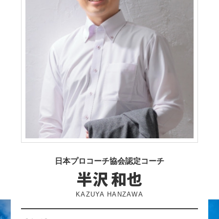
日本プロコーチ協会認定コーチ
半沢 和也
KAZUYA HANZAWA