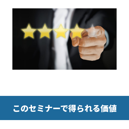
このセミナーで得られる価値