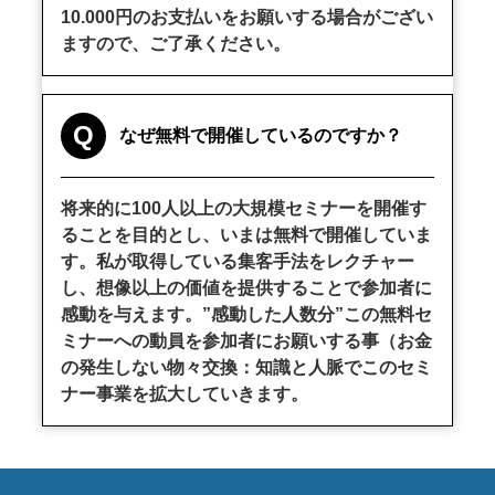
10.000円のお支払いをお願いする場合がござい
ますので、ご了承ください。
Q
なぜ無料で開催しているのですか？
将来的に100人以上の大規模セミナーを開催す
ることを目的とし、いまは無料で開催していま
す。私が取得している集客手法をレクチャー
し、想像以上の価値を提供することで参加者に
感動を与えます。”感動した人数分”この無料セ
ミナーへの動員を参加者にお願いする事（お金
の発生しない物々交換：知識と人脈でこのセミ
ナー事業を拡大していきます。