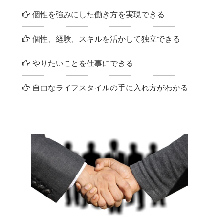
個性を強みにした働き方を実現できる
個性、経験、スキルを活かして独立できる
やりたいことを仕事にできる
自由なライフスタイルの手に入れ方がわかる