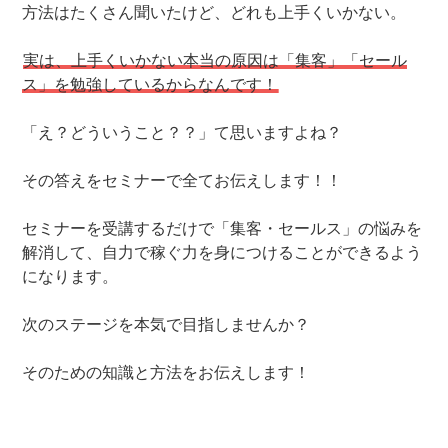
方法はたくさん聞いたけど、どれも上手くいかない。
実は、上手くいかない本当の原因は「集客」「セール
ス」を勉強しているからなんです！
「え？どういうこと？？」て思いますよね？
その答えをセミナーで全てお伝えします！！
セミナーを受講するだけで「集客・セールス」の悩みを
解消して、自力で稼ぐ力を身につけることができるよう
になります。
次のステージを本気で目指しませんか？
そのための知識と方法をお伝えします！