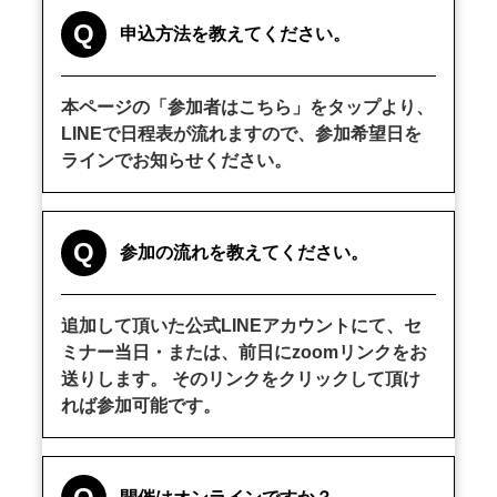
Q
申込方法を教えてください。
本ページの「参加者はこちら」をタップより、
LINEで日程表が流れますので、参加希望日を
ラインでお知らせください。
Q
参加の流れを教えてください。
追加して頂いた公式LINEアカウントにて、セ
ミナー当日・または、前日にzoomリンクをお
送りします。 そのリンクをクリックして頂け
れば参加可能です。