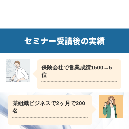
セミナー受講後の実績
保険会社で営業成績1500→5
位
某組織ビジネスで2ヶ月で200
名