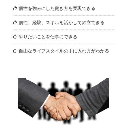
個性を強みにした働き方を実現できる
個性、経験、スキルを活かして独立できる
やりたいことを仕事にできる
自由なライフスタイルの手に入れ方がわかる