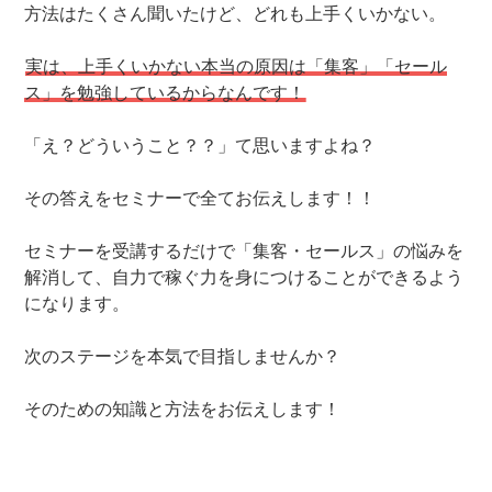
方法はたくさん聞いたけど、どれも上手くいかない。
実は、上手くいかない本当の原因は「集客」「セール
ス」を勉強しているからなんです！
「え？どういうこと？？」て思いますよね？
その答えをセミナーで全てお伝えします！！
セミナーを受講するだけで「集客・セールス」の悩みを
解消して、自力で稼ぐ力を身につけることができるよう
になります。
次のステージを本気で目指しませんか？
そのための知識と方法をお伝えします！