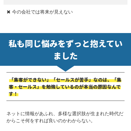
今の会社では将来が見えない
私も同じ悩みをずっと抱えてい
ました
「集客ができない」「セールスが苦手」なのは、「集
客・セールス」を勉強しているのが本当の原因なんで
す！
ネットに情報があふれ、多様な選択肢が生まれた時代だ
からこそ何をすれば良いのかわからない。