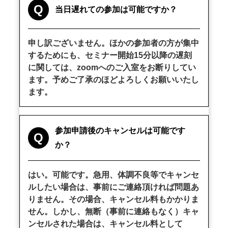
Q
当日遅れての参加は可能ですか？
申し訳ございません。ほかの参加者の方が集中
するためにも、セミナー開始15分以降の遅刻
に関しては、zoomへのご入室をお断りしてい
ます。予めご了承のほどよろしくお願いいたし
ます。
参加申請後のキャンセルは可能です
Q
か？
はい。可能です。急用、体調不良等でキャンセ
ルしたい場合は、事前にご連絡頂ければ問題あ
りません。その場合、キャンセル料もかかりま
せん。しかし、無断（事前に連絡もなく）キャ
ンセルされた場合は、キャンセル料として