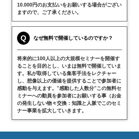
10.000円のお支払いをお願いする場合がござい
ますので、ご了承ください。
Q
なぜ無料で開催しているのですか？
将来的に100人以上の大規模セミナーを開催す
ることを目的とし、いまは無料で開催していま
す。私が取得している集客手法をレクチャー
し、想像以上の価値を提供することで参加者に
感動を与えます。”感動した人数分”この無料セ
ミナーへの動員を参加者にお願いする事（お金
の発生しない物々交換：知識と人脈でこのセミ
ナー事業を拡大していきます。