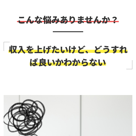
こんな悩みありませんか？
収入を上げたいけど、どうすれ
ば良いかわからない