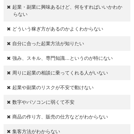
起業・副業に興味あるけど、何をすればいいかわか
らない
どういう稼ぎ方があるのかよくわからない
自分に合った起業方法が知りたい
強み、スキル、専門知識…というのが特にない
周りに起業の相談に乗ってくれる人がいない
起業や副業のリスクが不安で動けない
数字やパソコンに弱くて不安
商品の作り方、販売の仕方などがわからない
集客方法がわからない