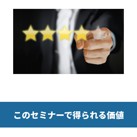
このセミナーで得られる価値