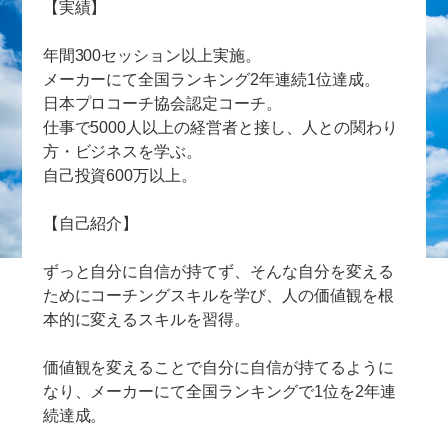
【実績】
年間300セッション以上実施。
メーカーにて全国ランキング2年連続1位達成。
日本プロコーチ協会認定コーチ。
仕事で5000人以上の経営者と接し、人との関わり
方・ビジネスを学ぶ。
自己投資600万以上。
【自己紹介】
ずっと自分に自信が持てず、そんな自分を変える
ためにコーチングスキルを学び、人の価値観を根
本的に変えるスキルを習得。
価値観を変えることで自分に自信が持てるように
なり、メーカーにて全国ランキングで1位を2年連
続達成。