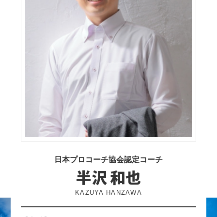
日本プロコーチ協会認定コーチ
半沢 和也
KAZUYA HANZAWA