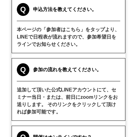
Q
申込方法を教えてください。
本ページの「参加者はこちら」をタップより、
LINEで日程表が流れますので、参加希望日を
ラインでお知らせください。
Q
参加の流れを教えてください。
追加して頂いた公式LINEアカウントにて、セ
ミナー当日・または、前日にzoomリンクをお
送りします。 そのリンクをクリックして頂け
れば参加可能です。