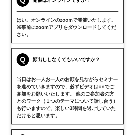
Q
開催はオンラインですか？
はい。オンラインのzoomで開催いたします。
※事前にzoomアプリをダウンロードしてくだ
さい。
Q
顔出ししなくてもいいですか？
当日はお一人お一人のお顔を見ながらセミナー
を進めていきますので、必ずビデオはonでご
参加をお願いいたします。 他のご参加者の方
とのワーク（１つのテーマについて話し合う）
も行いますので、楽しい3時間を過ごしていた
だけると思います。