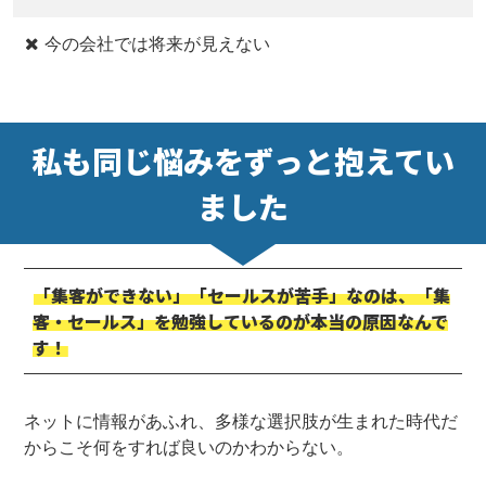
今の会社では将来が見えない
私も同じ悩みをずっと抱えてい
ました
「集客ができない」「セールスが苦手」なのは、「集
客・セールス」を勉強しているのが本当の原因なんで
す！
ネットに情報があふれ、多様な選択肢が生まれた時代だ
からこそ何をすれば良いのかわからない。