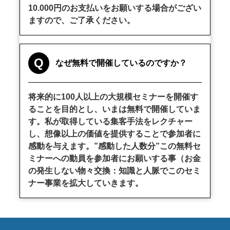
10.000円のお支払いをお願いする場合がござい
ますので、ご了承ください。
Q
なぜ無料で開催しているのですか？
将来的に100人以上の大規模セミナーを開催す
ることを目的とし、いまは無料で開催していま
す。私が取得している集客手法をレクチャー
し、想像以上の価値を提供することで参加者に
感動を与えます。”感動した人数分”この無料セ
ミナーへの動員を参加者にお願いする事（お金
の発生しない物々交換：知識と人脈でこのセミ
ナー事業を拡大していきます。