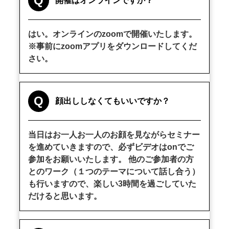
Q
開催はオンラインですか？
はい。オンラインのzoomで開催いたします。
※事前にzoomアプリをダウンロードしてくだ
さい。
Q
顔出ししなくてもいいですか？
当日はお一人お一人のお顔を見ながらセミナー
を進めていきますので、必ずビデオはonでご
参加をお願いいたします。 他のご参加者の方
とのワーク（１つのテーマについて話し合う）
も行いますので、楽しい3時間を過ごしていた
だけると思います。