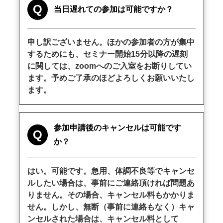
Q
当日遅れての参加は可能ですか？
申し訳ございません。ほかの参加者の方が集中
するためにも、セミナー開始15分以降の遅刻
に関しては、zoomへのご入室をお断りしてい
ます。予めご了承のほどよろしくお願いいたし
ます。
参加申請後のキャンセルは可能です
Q
か？
はい。可能です。急用、体調不良等でキャンセ
ルしたい場合は、事前にご連絡頂ければ問題あ
りません。その場合、キャンセル料もかかりま
せん。しかし、無断（事前に連絡もなく）キャ
ンセルされた場合は、キャンセル料として