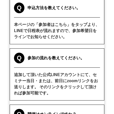
Q
申込方法を教えてください。
本ページの「参加者はこちら」をタップより、
LINEで日程表が流れますので、参加希望日を
ラインでお知らせください。
Q
参加の流れを教えてください。
追加して頂いた公式LINEアカウントにて、セ
ミナー当日・または、前日にzoomリンクをお
送りします。 そのリンクをクリックして頂け
れば参加可能です。