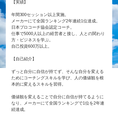
【実績】
年間300セッション以上実施。
メーカーにて全国ランキング2年連続1位達成。
日本プロコーチ協会認定コーチ。
仕事で5000人以上の経営者と接し、人との関わり
方・ビジネスを学ぶ。
自己投資600万以上。
【自己紹介】
ずっと自分に自信が持てず、そんな自分を変える
ためにコーチングスキルを学び、人の価値観を根
本的に変えるスキルを習得。
価値観を変えることで自分に自信が持てるように
なり、メーカーにて全国ランキングで1位を2年連
続達成。