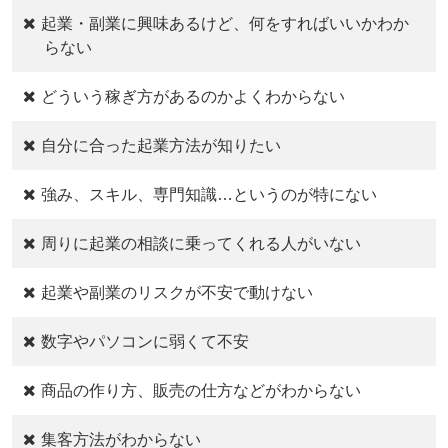
起業・副業に興味あるけど、何をすればいいかわか
らない
どういう稼ぎ方があるのかよくわからない
自分に合った起業方法が知りたい
強み、スキル、専門知識…というのが特にない
周りに起業の相談に乗ってくれる人がいない
起業や副業のリスクが不安で動けない
数字やパソコンに弱くて不安
商品の作り方、販売の仕方などがわからない
集客方法がわからない