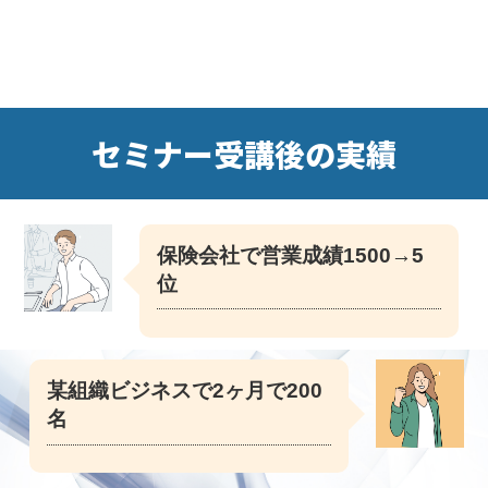
セミナー受講後の実績
保険会社で営業成績1500→5
位
某組織ビジネスで2ヶ月で200
名