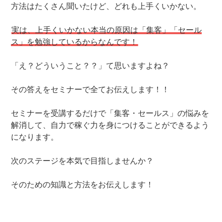
方法はたくさん聞いたけど、どれも上手くいかない。
実は、上手くいかない本当の原因は「集客」「セール
ス」を勉強しているからなんです！
「え？どういうこと？？」て思いますよね？
その答えをセミナーで全てお伝えします！！
セミナーを受講するだけで「集客・セールス」の悩みを
解消して、自力で稼ぐ力を身につけることができるよう
になります。
次のステージを本気で目指しませんか？
そのための知識と方法をお伝えします！