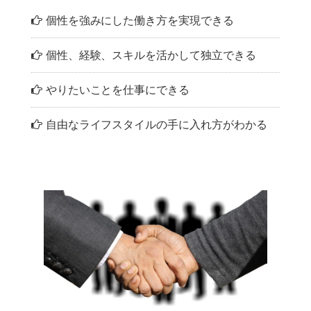
個性を強みにした働き方を実現できる
個性、経験、スキルを活かして独立できる
やりたいことを仕事にできる
自由なライフスタイルの手に入れ方がわかる