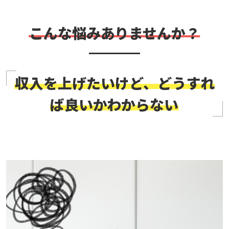
こんな悩みありませんか？
収入を上げたいけど、どうすれ
ば良いかわからない