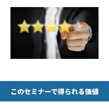
このセミナーで得られる価値