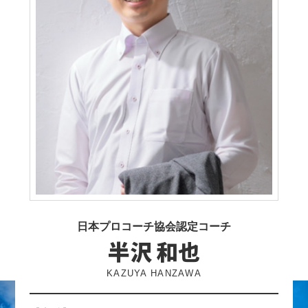
日本プロコーチ協会認定コーチ
半沢 和也
KAZUYA HANZAWA